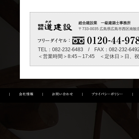
総合建設業 一級建築士事務所
〒733-0035 広島県広島市西区南観音3
TEL：082-232-6483 / FAX：082-232-649
＜営業時間＞8:45～17:45 ＜定休日＞日、